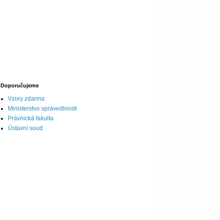
Doporučujeme
Vzory zdarma
Ministerstvo spravedlnosti
Právnická fakulta
Ústavní soud