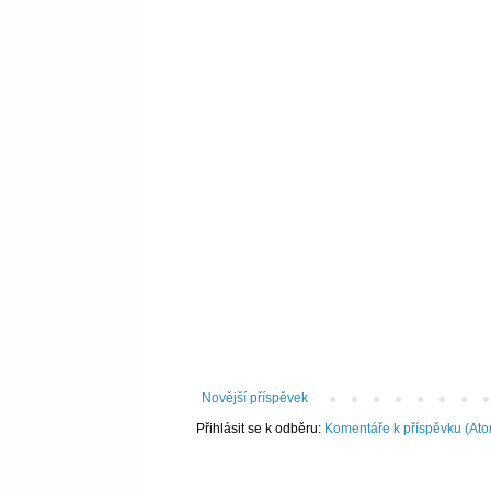
Novější příspěvek
Přihlásit se k odběru:
Komentáře k příspěvku (At