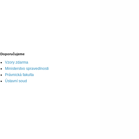
Doporučujeme
Vzory zdarma
Ministerstvo spravedlnosti
Právnická fakulta
Ústavní soud