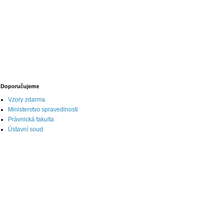
Doporučujeme
Vzory zdarma
Ministerstvo spravedlnosti
Právnická fakulta
Ústavní soud