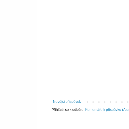
Novější příspěvek
Přihlásit se k odběru:
Komentáře k příspěvku (At